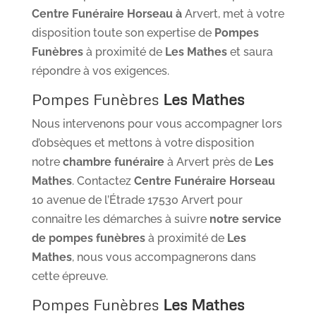
Centre Funéraire Horseau à
Arvert, met à votre
disposition toute son expertise de
Pompes
Funèbres
à proximité de
Les Mathes
et saura
répondre à vos exigences.
Pompes Funèbres
Les Mathes
Nous intervenons pour vous accompagner lors
d’obsèques et mettons à votre disposition
notre
chambre funéraire
à Arvert près de
Les
Mathes
. Contactez
Centre Funéraire Horseau
10 avenue de l’Étrade 17530 Arvert pour
connaitre les démarches à suivre
notre service
de pompes funèbres
à proximité de
Les
Mathes
, nous vous accompagnerons dans
cette épreuve.
Pompes Funèbres
Les Mathes