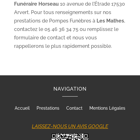
Funéraire Horseau
10 avenue de l’Étrade 17530
Arvert. Pour tous renseignements sur nos
prestations de Pompes Funèbres à
Les Mathes
,
contactez le 05 46 36 34 75 ou remplissez le
formulaire de contact et nous vous
rappellerons le plus rapidement possible.
NAVIGATION
Accueil
Prestations
Contact
Mentions Légales
LAISSEZ-NOUS UN AVIS GOOGLE