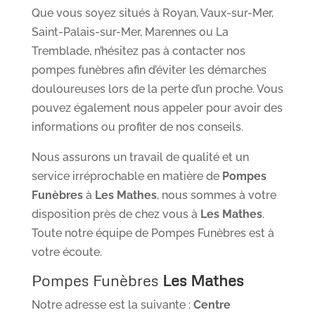
Que vous soyez situés à Royan, Vaux-sur-Mer,
Saint-Palais-sur-Mer, Marennes ou La
Tremblade, n’hésitez pas à contacter nos
pompes funèbres afin d’éviter les démarches
douloureuses lors de la perte d’un proche. Vous
pouvez également nous appeler pour avoir des
informations ou profiter de nos conseils.
Nous assurons un travail de qualité et un
service irréprochable en matière de
Pompes
Funèbres
à
Les Mathes
, nous sommes à votre
disposition près de chez vous à
Les Mathes
.
Toute notre équipe de Pompes Funèbres est à
votre écoute.
Pompes Funèbres
Les Mathes
Notre adresse est la suivante :
Centre