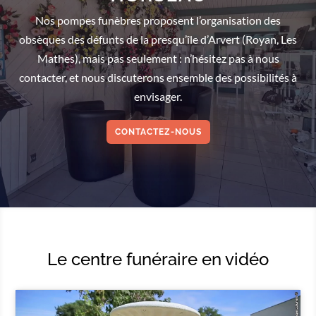
Nos pompes funèbres proposent l’organisation des
obsèques des défunts de la presqu’île d’Arvert (Royan, Les
Mathes), mais pas seulement : n’hésitez pas à nous
contacter, et nous discuterons ensemble des possibilités à
envisager.
CONTACTEZ-NOUS
Le centre funéraire en vidéo