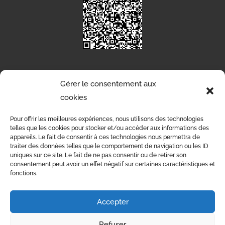
Gérer le consentement aux
RÉALISATION
cookies
Pour offrir les meilleures expériences, nous utilisons des technologies
telles que les cookies pour stocker et/ou accéder aux informations des
appareils. Le fait de consentir à ces technologies nous permettra de
traiter des données telles que le comportement de navigation ou les ID
uniques sur ce site. Le fait de ne pas consentir ou de retirer son
consentement peut avoir un effet négatif sur certaines caractéristiques et
fonctions.
Accepter
Nos prestations
Refuser