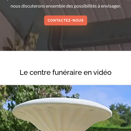
nous discuterons ensemble des possibilités à envisager.
CONTACTEZ-NOUS
Le centre funéraire en vidéo